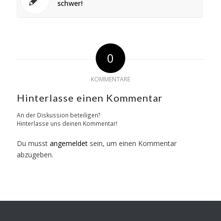
schwer!
0
KOMMENTARE
Hinterlasse einen Kommentar
An der Diskussion beteiligen?
Hinterlasse uns deinen Kommentar!
Du musst
angemeldet
sein, um einen Kommentar
abzugeben.