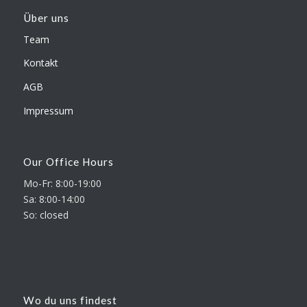
Über uns
Team
Kontakt
AGB
Impressum
Our Office Hours
Mo-Fr: 8:00-19:00
Sa: 8:00-14:00
So: closed
Wo du uns findest