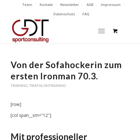
Team
Kontakt
Newsletter
AGB
Impressum
Datenschutz
FAQ
Von der Sofahockerin zum
ersten Ironman 70.3.
TRAINING
,
TRIATHLONTRAINING
[row]
[col span__sm=“12″]
Mit professioneller