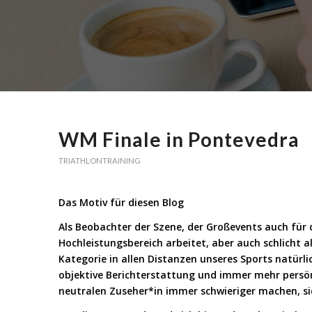
WM Finale in Pontevedra
TRIATHLONTRAINING
Das Motiv für diesen Blog
Als Beobachter der Szene, der Großevents auch für
Hochleistungsbereich arbeitet, aber auch schlicht a
Kategorie in allen Distanzen unseres Sports natürlic
objektive Berichterstattung und immer mehr persönl
neutralen Zuseher*in immer schwieriger machen, sic