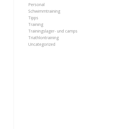
Personal
Schwimmtraining
Tipps
Training
Trainingslager- und camps
Triathlontraining
Uncategorized