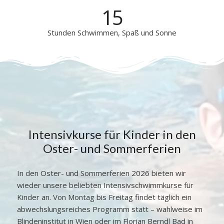
15
Stunden Schwimmen, Spaß und Sonne
Intensivkurse für Kinder in den
Oster- und Sommerferien
In den Oster- und Sommerferien 2026 bieten wir
wieder unsere beliebten Intensivschwimmkurse für
Kinder an. Von Montag bis Freitag findet täglich ein
abwechslungsreiches Programm statt – wahlweise im
Blindeninstitut in Wien oder im Florian Berndl Bad in