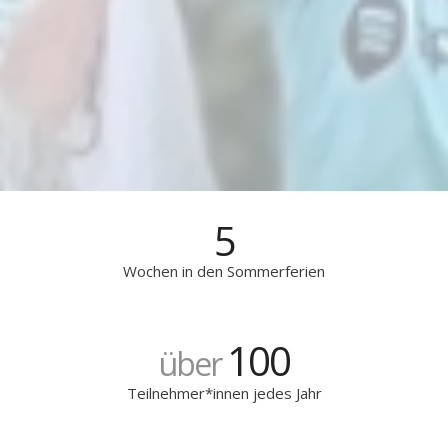
5
Wochen in den Sommerferien
100
über
Teilnehmer*innen jedes Jahr