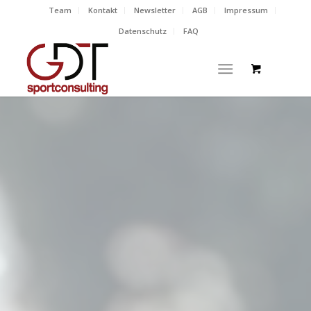
Team
Kontakt
Newsletter
AGB
Impressum
Datenschutz
FAQ