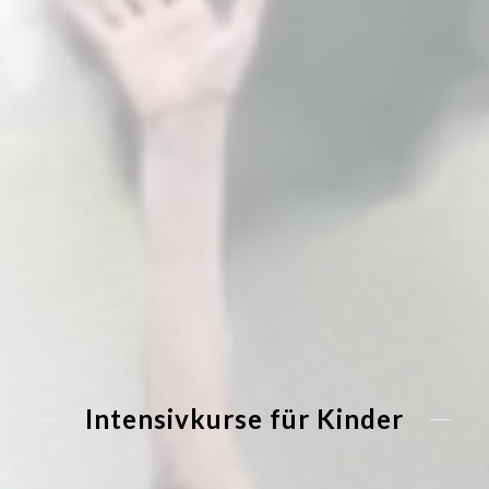
Intensivkurse für Kinder