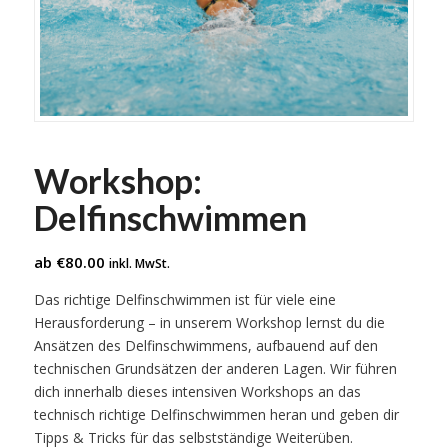
Workshop:
Delfinschwimmen
ab
€
80.00
inkl. MwSt.
Das richtige Delfinschwimmen ist für viele eine
Herausforderung – in unserem Workshop lernst du die
Ansätzen des Delfinschwimmens, aufbauend auf den
technischen Grundsätzen der anderen Lagen. Wir führen
dich innerhalb dieses intensiven Workshops an das
technisch richtige Delfinschwimmen heran und geben dir
Tipps & Tricks für das selbstständige Weiterüben.