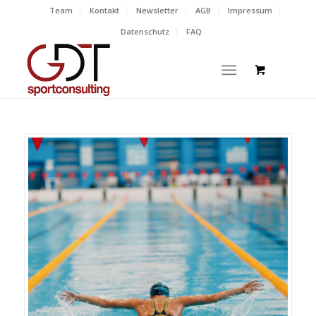
Team
Kontakt
Newsletter
AGB
Impressum
Datenschutz
FAQ