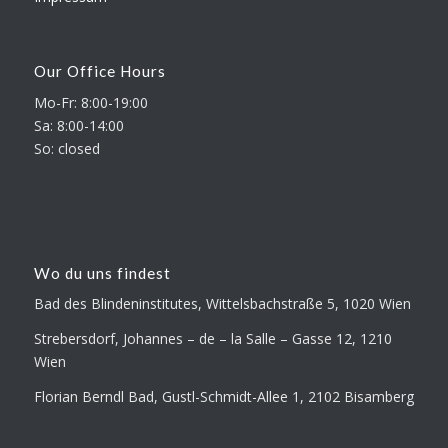
Our Office Hours
Mo-Fr: 8:00-19:00
Sa: 8:00-14:00
So: closed
Wo du uns findest
Bad des Blindeninstitutes, Wittelsbachstraße 5, 1020 Wien
Strebersdorf, Johannes – de – la Salle – Gasse 12, 1210
Wien
Florian Berndl Bad, Gustl-Schmidt-Allee 1, 2102 Bisamberg