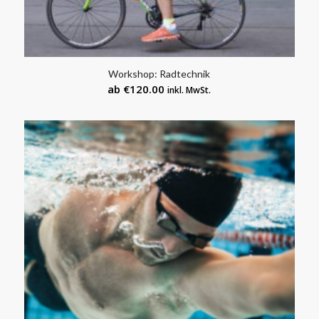
Workshop: Radtechnik
ab
€
120.00
inkl. MwSt.