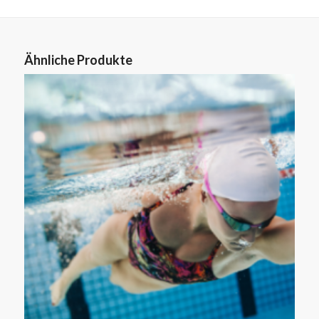
Ähnliche Produkte