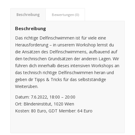
Beschreibung
Bewertungen (0)
Beschreibung
Das richtige Delfinschwimmen ist für viele eine
Herausforderung – in unserem Workshop lernst du
die Ansätzen des Delfinschwimmens, aufbauend auf
den technischen Grundsätzen der anderen Lagen. Wir
führen dich innerhalb dieses intensiven Workshops an
das technisch richtige Delfinschwimmen heran und
geben dir Tipps & Tricks für das selbstständige
Weiterüben.
Datum:
7.6.2022, 18:00 – 20:00
Ort:
Blindeninstitut, 1020 Wien
Kosten:
80 Euro, GDT Member: 64 Euro