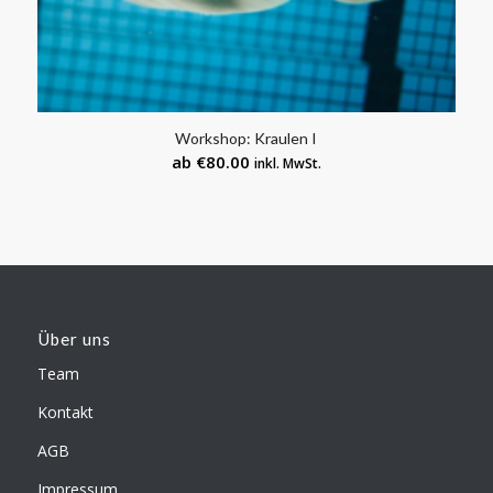
Workshop: Kraulen I
ab
€
80.00
inkl. MwSt.
Über uns
Team
Kontakt
AGB
Impressum