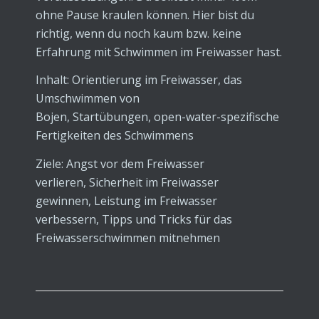
ohne Pause kraulen können. Hier bist du
richtig, wenn du noch kaum bzw. keine
Erfahrung mit Schwimmen im Freiwasser hast.
Inhalt:
Orientierung im Freiwasser, das
Umschwimmen von
Bojen, Startübungen, open-water-spezifische
Fertigkeiten des Schwimmens
Ziele:
Angst vor dem Freiwasser
verlieren, Sicherheit im Freiwasser
gewinnen, Leistung im Freiwasser
verbessern, Tipps und Tricks für das
Freiwasserschwimmen mitnehmen