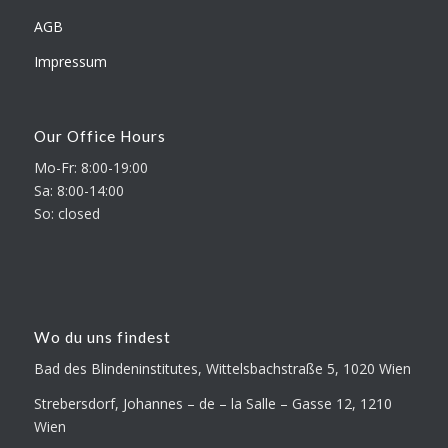
AGB
Impressum
Our Office Hours
Mo-Fr: 8:00-19:00
Sa: 8:00-14:00
So: closed
Wo du uns findest
Bad des Blindeninstitutes, Wittelsbachstraße 5, 1020 Wien
Strebersdorf, Johannes – de – la Salle – Gasse 12, 1210
Wien